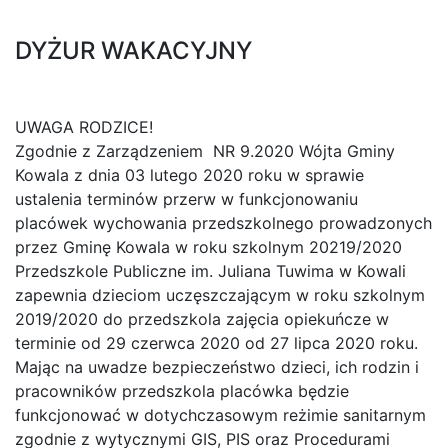
DYŻUR WAKACYJNY
UWAGA RODZICE!
Zgodnie z Zarządzeniem NR 9.2020 Wójta Gminy
Kowala z dnia 03 lutego 2020 roku w sprawie
ustalenia terminów przerw w funkcjonowaniu
placówek wychowania przedszkolnego prowadzonych
przez Gminę Kowala w roku szkolnym 20219/2020
Przedszkole Publiczne im. Juliana Tuwima w Kowali
zapewnia dzieciom uczęszczającym w roku szkolnym
2019/2020 do przedszkola zajęcia opiekuńcze w
terminie od 29 czerwca 2020 od 27 lipca 2020 roku.
Mając na uwadze bezpieczeństwo dzieci, ich rodzin i
pracowników przedszkola placówka będzie
funkcjonować w dotychczasowym reżimie sanitarnym
zgodnie z wytycznymi GIS, PIS oraz Procedurami