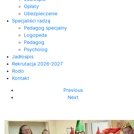
Opłaty
Ubezpieczenie
Specjaliści radzą
Pedagog specjalny
Logopeda
Pedagog
Psycholog
Jadłospis
Rekrutacja 2026-2027
Rodo
Kontakt
Previous
Next