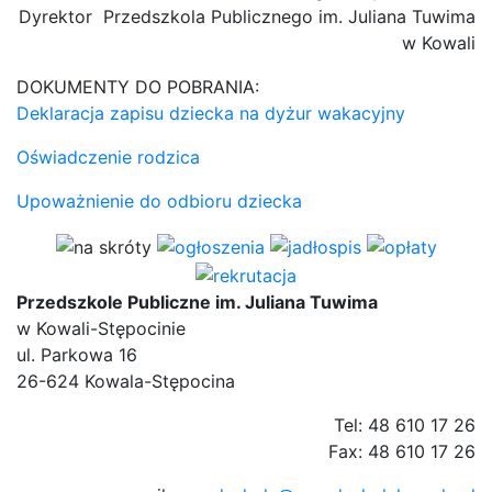
Dyrektor Przedszkola Publicznego im. Juliana Tuwima
w Kowali
DOKUMENTY DO POBRANIA:
Deklaracja zapisu dziecka na dyżur wakacyjny
Oświadczenie rodzica
Upoważnienie do odbioru dziecka
Przedszkole Publiczne im. Juliana Tuwima
w Kowali-Stępocinie
ul. Parkowa 16
26-624 Kowala-Stępocina
Tel: 48 610 17 26
Fax: 48 610 17 26