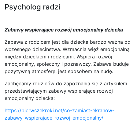
Psycholog radzi
Zabawy wspierające rozwój emocjonalny dziecka
Zabawa z rodzicem jest dla dziecka bardzo ważna od
wczesnego dzieciństwa. Wzmacnia więź emocjonalną
między dzieckiem i rodzicami. Wspiera rozwój
emocjonalny, społeczny i poznawczy. Zabawa buduje
pozytywną atmosferę, jest sposobem na nudę.
Zachęcamy rodziców do zapoznania się z artykułem
przedstawiającym zabawy wspierające rozwój
emocjonalny dziecka:
https://pierwszekroki.net/co-zamiast-ekranow-
zabawy-wspierajace-rozwoj-emocjonalny/