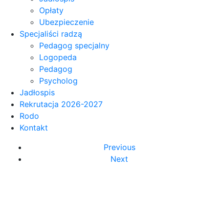
Opłaty
Ubezpieczenie
Specjaliści radzą
Pedagog specjalny
Logopeda
Pedagog
Psycholog
Jadłospis
Rekrutacja 2026-2027
Rodo
Kontakt
Previous
Next