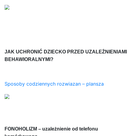
JAK UCHRONIĆ DZIECKO PRZED UZALEŻNIENIAMI
BEHAWIORALNYMI?
Sposoby codziennych rozwiazan – plansza
FONOHOLIZM
–
uzależnienie od telefonu