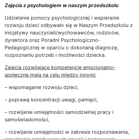
Zajęcia z psychologiem w naszym przedszkolu
Udzielanie pomocy psychologicznej i wspieranie
rozwoju dzieci odbywało się w Naszym Przedszkolu z
inicjatywy nauczycieli/wychowawców, rodziców,
dyrektora oraz Poradni Psychologiczno-
Pedagogicznej w oparciu o dokonaną diagnozę,
rozpoznaniu potrzeb i możliwości dziecka.
Zajęcia rozwijające kompetencje emocjonalno-
społeczne mają na celu między innymi:
– wspomaganie rozwoju dzieci,
– poprawę koncentracji uwagi, pamięci,
– rozwijanie umiejętności samodzielnej pracy i
samoświadomości,
– rozwijanie umiejętności w zakresie rozpoznawania,