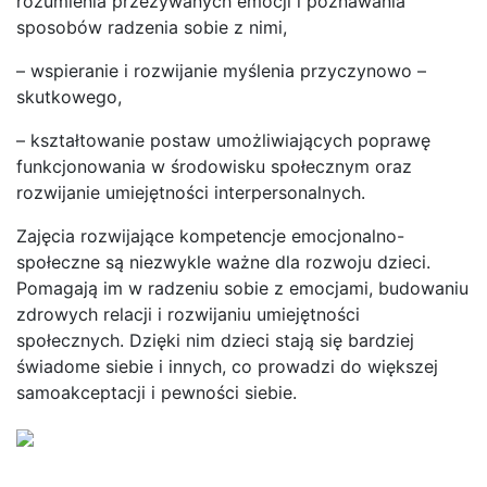
rozumienia przeżywanych emocji i poznawania
sposobów radzenia sobie z nimi,
– wspieranie i rozwijanie myślenia przyczynowo –
skutkowego,
– kształtowanie postaw umożliwiających poprawę
funkcjonowania w środowisku społecznym oraz
rozwijanie umiejętności interpersonalnych.
Zajęcia rozwijające kompetencje emocjonalno-
społeczne są niezwykle ważne dla rozwoju dzieci.
Pomagają im w radzeniu sobie z emocjami, budowaniu
zdrowych relacji i rozwijaniu umiejętności
społecznych. Dzięki nim dzieci stają się bardziej
świadome siebie i innych, co prowadzi do większej
samoakceptacji i pewności siebie.