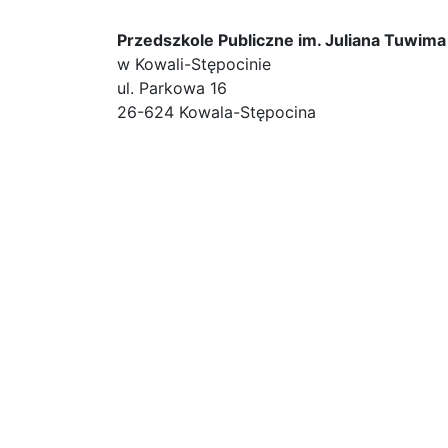
Przedszkole Publiczne im. Juliana Tuwima
w Kowali-Stępocinie
ul. Parkowa 16
26-624 Kowala-Stępocina