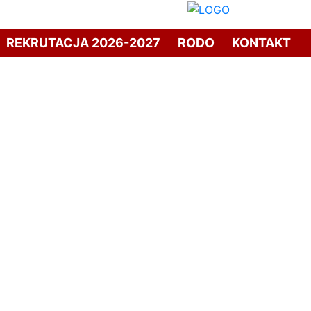
REKRUTACJA 2026-2027
RODO
KONTAKT