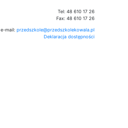
Tel: 48 610 17 26
Fax: 48 610 17 26
e-mail:
przedszkole@przedszkolekowala.pl
Deklaracja dostępności