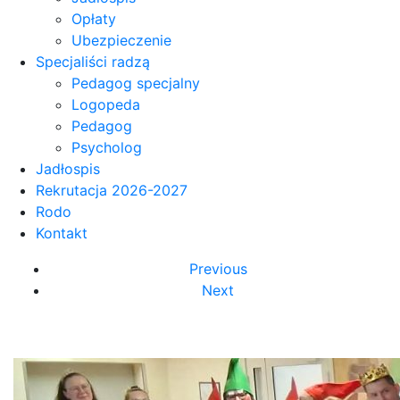
Opłaty
Ubezpieczenie
Specjaliści radzą
Pedagog specjalny
Logopeda
Pedagog
Psycholog
Jadłospis
Rekrutacja 2026-2027
Rodo
Kontakt
Previous
Next