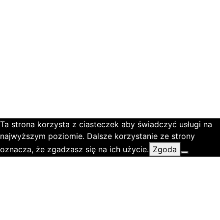
Ta strona korzysta z ciasteczek aby świadczyć usługi na
najwyższym poziomie. Dalsze korzystanie ze strony
oznacza, że zgadzasz się na ich użycie.
Zgoda