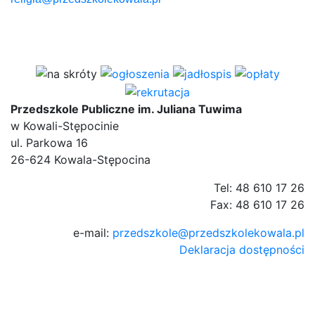
Przedszkole Publiczne im. Juliana Tuwima
w Kowali-Stępocinie
ul. Parkowa 16
26-624 Kowala-Stępocina
Tel: 48 610 17 26
Fax: 48 610 17 26
e-mail:
przedszkole@przedszkolekowala.pl
Deklaracja dostępności