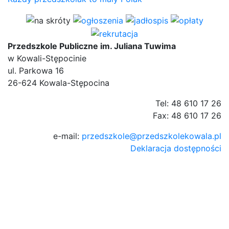
Przedszkole Publiczne im. Juliana Tuwima
w Kowali-Stępocinie
ul. Parkowa 16
26-624 Kowala-Stępocina
Tel: 48 610 17 26
Fax: 48 610 17 26
e-mail:
przedszkole@przedszkolekowala.pl
Deklaracja dostępności