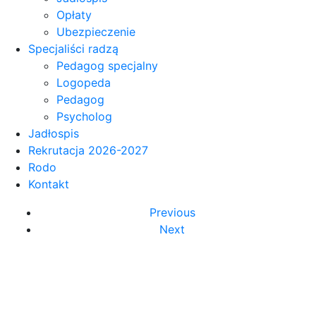
Opłaty
Ubezpieczenie
Specjaliści radzą
Pedagog specjalny
Logopeda
Pedagog
Psycholog
Jadłospis
Rekrutacja 2026-2027
Rodo
Kontakt
Previous
Next