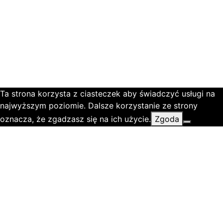
Ta strona korzysta z ciasteczek aby świadczyć usługi na
najwyższym poziomie. Dalsze korzystanie ze strony
oznacza, że zgadzasz się na ich użycie.
Zgoda