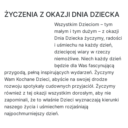
ŻYCZENIA Z OKAZJI DNIA DZIECKA
Wszystkim Dzieciom – tym
małym i tym dużym – z okazji
Dnia Dziecka życzymy, radości
i uśmiechu na każdy dzień,
dziecięcej wiary w rzeczy
niemożliwe. Niech każdy dzień
będzie dla Was fascynującą
przygodą, pełną inspirujących wydarzeń. Życzymy
Wam Kochane Dzieci, abyście na swojej drodze
rozwoju spotykały cudownych przyjaciół. Życzymy
również z tej okazji wszystkim dorosłym, aby nie
zapominali, że to właśnie Dzieci wyznaczają kierunki
naszego życia i uśmiechem rozjaśniają
najpochmurniejszy dzień.