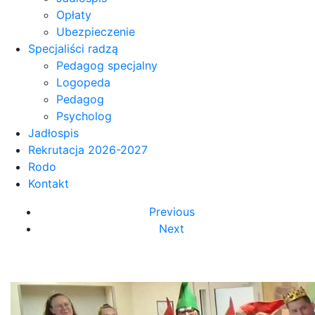
Opłaty
Ubezpieczenie
Specjaliści radzą
Pedagog specjalny
Logopeda
Pedagog
Psycholog
Jadłospis
Rekrutacja 2026-2027
Rodo
Kontakt
Previous
Next