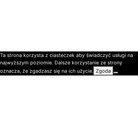
Ta strona korzysta z ciasteczek aby świadczyć usługi na
najwyższym poziomie. Dalsze korzystanie ze strony
oznacza, że zgadzasz się na ich użycie.
Zgoda