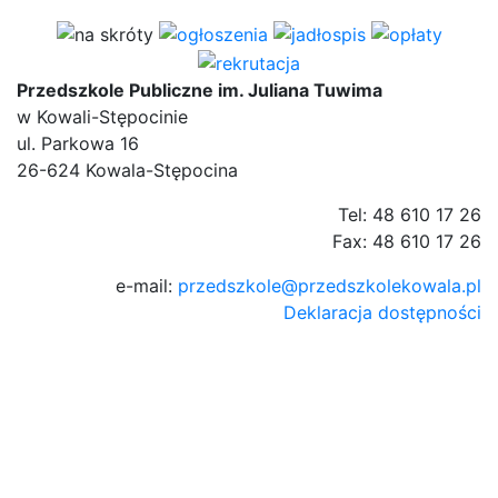
Przedszkole Publiczne im. Juliana Tuwima
w Kowali-Stępocinie
ul. Parkowa 16
26-624 Kowala-Stępocina
Tel: 48 610 17 26
Fax: 48 610 17 26
e-mail:
przedszkole@przedszkolekowala.pl
Deklaracja dostępności