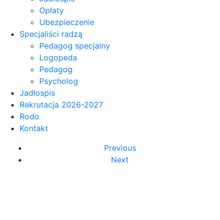
Opłaty
Ubezpieczenie
Specjaliści radzą
Pedagog specjalny
Logopeda
Pedagog
Psycholog
Jadłospis
Rekrutacja 2026-2027
Rodo
Kontakt
Previous
Next