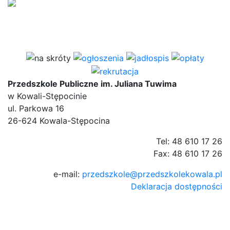
Przedszkole Publiczne im. Juliana Tuwima
w Kowali-Stępocinie
ul. Parkowa 16
26-624 Kowala-Stępocina
Tel: 48 610 17 26
Fax: 48 610 17 26
e-mail:
przedszkole@przedszkolekowala.pl
Deklaracja dostępności