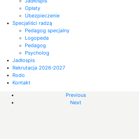
Jadłospis
Opłaty
Ubezpieczenie
Specjaliści radzą
Pedagog specjalny
Logopeda
Pedagog
Psycholog
Jadłospis
Rekrutacja 2026-2027
Rodo
Kontakt
Previous
Next