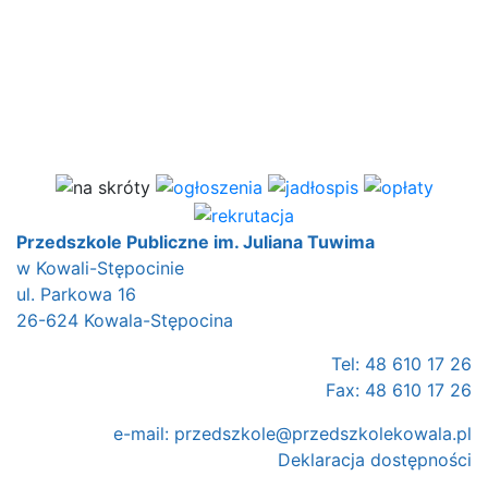
Przedszkole Publiczne im. Juliana Tuwima
w Kowali-Stępocinie
ul. Parkowa 16
26-624 Kowala-Stępocina
Tel: 48 610 17 26
Fax: 48 610 17 26
e-mail:
przedszkole@przedszkolekowala.pl
Deklaracja dostępności