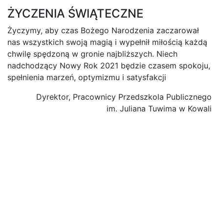
ŻYCZENIA ŚWIĄTECZNE
Życzymy, aby czas Bożego Narodzenia zaczarował
nas wszystkich swoją magią i wypełnił miłością każdą
chwilę spędzoną w gronie najbliższych. Niech
nadchodzący Nowy Rok 2021 będzie czasem spokoju,
spełnienia marzeń, optymizmu i satysfakcji
Dyrektor, Pracownicy Przedszkola Publicznego
im. Juliana Tuwima w Kowali