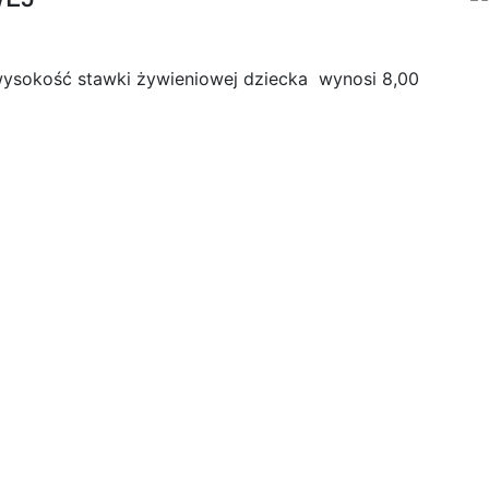
 wysokość stawki żywieniowej dziecka wynosi 8,00