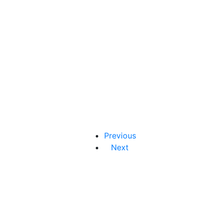
Previous
Next