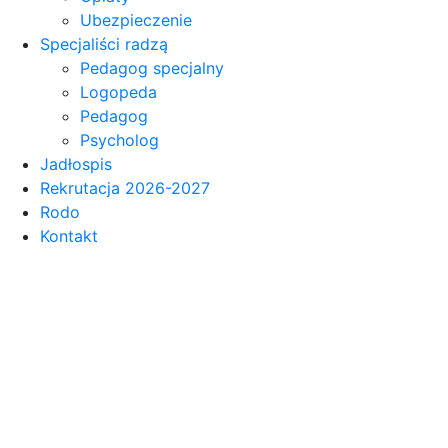
Ubezpieczenie
Specjaliści radzą
Pedagog specjalny
Logopeda
Pedagog
Psycholog
Jadłospis
Rekrutacja 2026-2027
Rodo
Kontakt