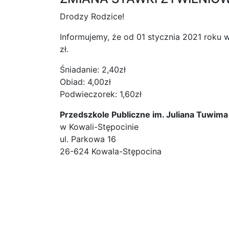
Drodzy Rodzice!
Informujemy, że od 01 stycznia 2021 roku
zł.
Śniadanie: 2,40zł
Obiad: 4,00zł
Podwieczorek: 1,60zł
Przedszkole Publiczne im. Juliana Tuwima
w Kowali-Stępocinie
ul. Parkowa 16
26-624 Kowala-Stępocina