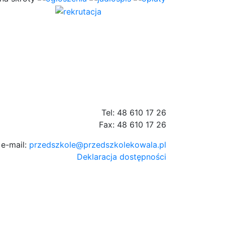
Tel: 48 610 17 26
Fax: 48 610 17 26
e-mail:
przedszkole@przedszkolekowala.pl
Deklaracja dostępności