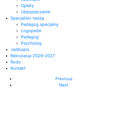
Opłaty
Ubezpieczenie
Specjaliści radzą
Pedagog specjalny
Logopeda
Pedagog
Psycholog
Jadłospis
Rekrutacja 2026-2027
Rodo
Kontakt
Previous
Next