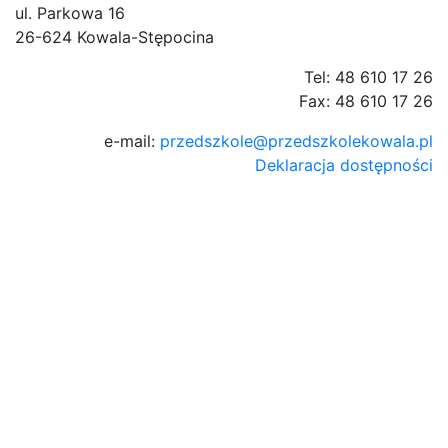
ul. Parkowa 16
26-624 Kowala-Stępocina
Tel: 48 610 17 26
Fax: 48 610 17 26
e-mail:
przedszkole@przedszkolekowala.pl
Deklaracja dostępności