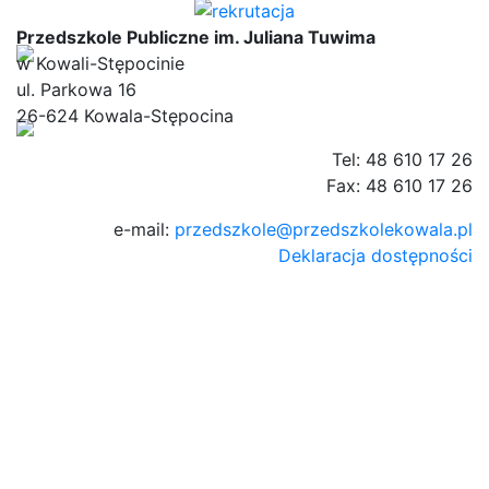
Przedszkole Publiczne im. Juliana Tuwima
w Kowali-Stępocinie
ul. Parkowa 16
26-624 Kowala-Stępocina
Tel: 48 610 17 26
Fax: 48 610 17 26
e-mail:
przedszkole@przedszkolekowala.pl
Deklaracja dostępności