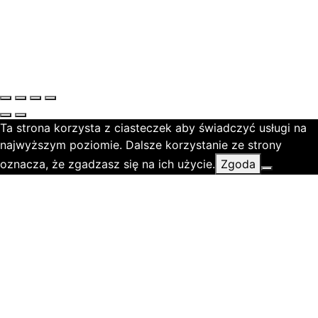
Ta strona korzysta z ciasteczek aby świadczyć usługi na
najwyższym poziomie. Dalsze korzystanie ze strony
oznacza, że zgadzasz się na ich użycie.
Zgoda