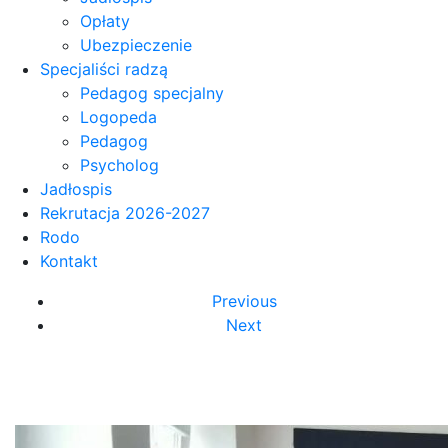
Opłaty
Ubezpieczenie
Specjaliści radzą
Pedagog specjalny
Logopeda
Pedagog
Psycholog
Jadłospis
Rekrutacja 2026-2027
Rodo
Kontakt
Previous
Next