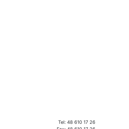
Tel: 48 610 17 26
Fax: 48 610 17 26