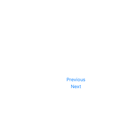
Previous
Next