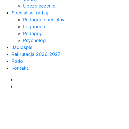
Ubezpieczenie
Specjaliści radzą
Pedagog specjalny
Logopeda
Pedagog
Psycholog
Jadłospis
Rekrutacja 2026-2027
Rodo
Kontakt