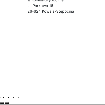
ul. Parkowa 16
26-624 Kowala-Stępocina