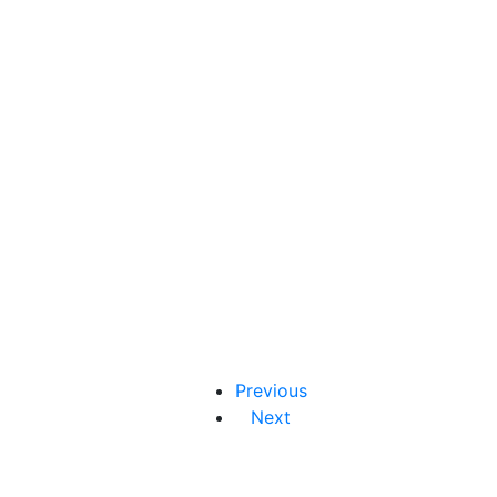
Previous
Next