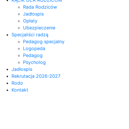
Rada Rodziców
Jadłospis
Opłaty
Ubezpieczenie
Specjaliści radzą
Pedagog specjalny
Logopeda
Pedagog
Psycholog
Jadłospis
Rekrutacja 2026-2027
Rodo
Kontakt