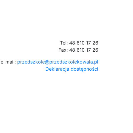
Tel: 48 610 17 26
Fax: 48 610 17 26
e-mail:
przedszkole@przedszkolekowala.pl
Deklaracja dostępności