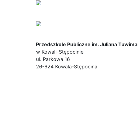
Przedszkole Publiczne im. Juliana Tuwima
w Kowali-Stępocinie
ul. Parkowa 16
26-624 Kowala-Stępocina