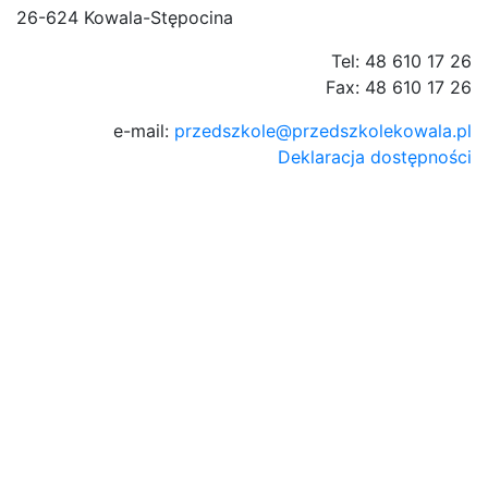
26-624 Kowala-Stępocina
Tel: 48 610 17 26
Fax: 48 610 17 26
e-mail:
przedszkole@przedszkolekowala.pl
Deklaracja dostępności