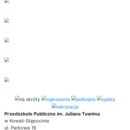
Przedszkole Publiczne im. Juliana Tuwima
w Kowali-Stępocinie
ul. Parkowa 16