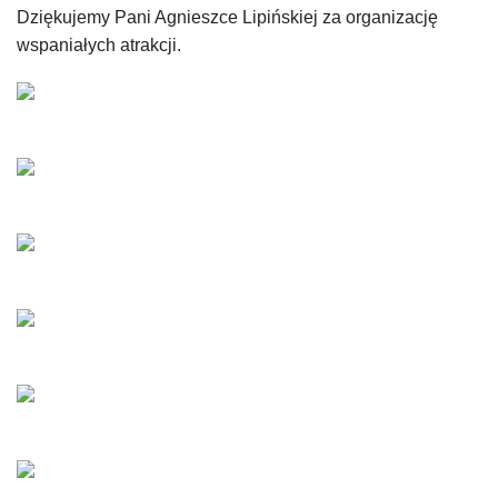
Dziękujemy Pani Agnieszce Lipińskiej za organizację
wspaniałych atrakcji.