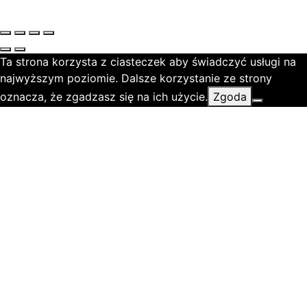
Ta strona korzysta z ciasteczek aby świadczyć usługi na
najwyższym poziomie. Dalsze korzystanie ze strony
oznacza, że zgadzasz się na ich użycie.
Zgoda