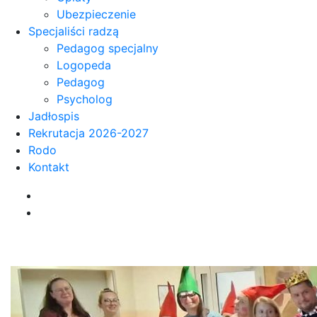
Ubezpieczenie
Specjaliści radzą
Pedagog specjalny
Logopeda
Pedagog
Psycholog
Jadłospis
Rekrutacja 2026-2027
Rodo
Kontakt