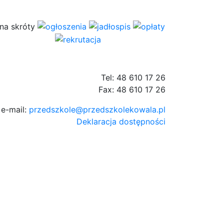
Tel: 48 610 17 26
Fax: 48 610 17 26
e-mail:
przedszkole@przedszkolekowala.pl
Deklaracja dostępności