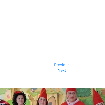
Previous
Next