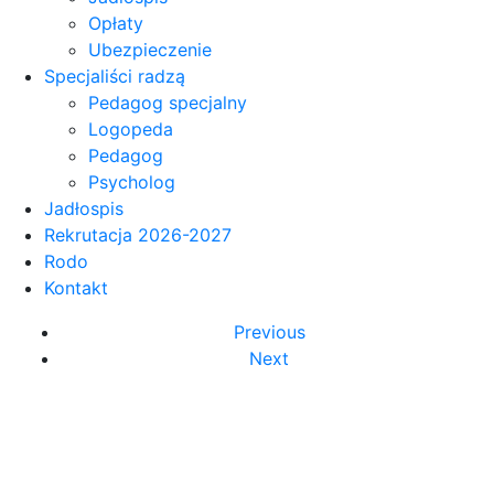
Opłaty
Ubezpieczenie
Specjaliści radzą
Pedagog specjalny
Logopeda
Pedagog
Psycholog
Jadłospis
Rekrutacja 2026-2027
Rodo
Kontakt
Previous
Next