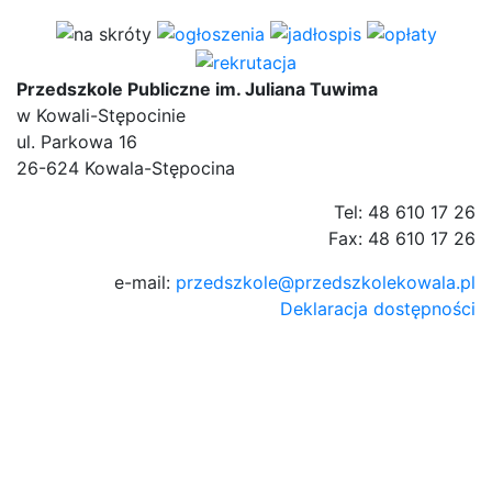
Przedszkole Publiczne im. Juliana Tuwima
w Kowali-Stępocinie
ul. Parkowa 16
26-624 Kowala-Stępocina
Tel: 48 610 17 26
Fax: 48 610 17 26
e-mail:
przedszkole@przedszkolekowala.pl
Deklaracja dostępności