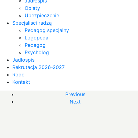
Jadłospis
Opłaty
Ubezpieczenie
Specjaliści radzą
Pedagog specjalny
Logopeda
Pedagog
Psycholog
Jadłospis
Rekrutacja 2026-2027
Rodo
Kontakt
Previous
Next