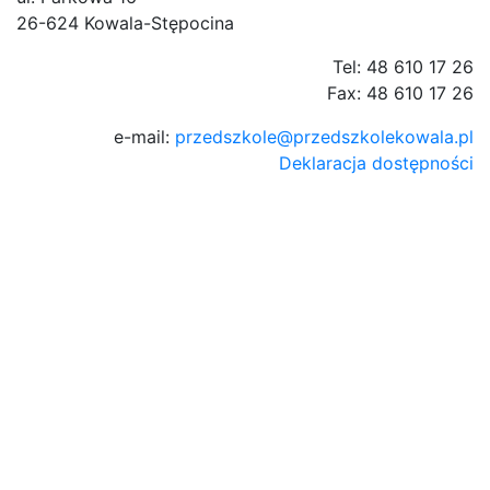
26-624 Kowala-Stępocina
Tel: 48 610 17 26
Fax: 48 610 17 26
e-mail:
przedszkole@przedszkolekowala.pl
Deklaracja dostępności