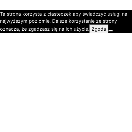
Ta strona korzysta z ciasteczek aby świadczyć usługi na
najwyższym poziomie. Dalsze korzystanie ze strony
oznacza, że zgadzasz się na ich użycie.
Zgoda