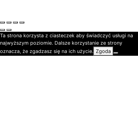
Ta strona korzysta z ciasteczek aby świadczyć usługi na
najwyższym poziomie. Dalsze korzystanie ze strony
oznacza, że zgadzasz się na ich użycie.
Zgoda