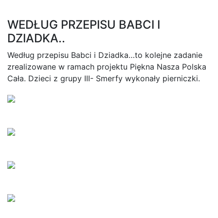
WEDŁUG PRZEPISU BABCI I
DZIADKA..
Według przepisu Babci i Dziadka…to kolejne zadanie
zrealizowane w ramach projektu Piękna Nasza Polska
Cała. Dzieci z grupy III- Smerfy wykonały pierniczki.