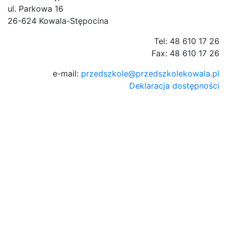
ul. Parkowa 16
26-624 Kowala-Stępocina
Tel: 48 610 17 26
Fax: 48 610 17 26
e-mail:
przedszkole@przedszkolekowala.pl
Deklaracja dostępności