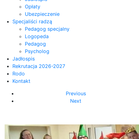
Opłaty
Ubezpieczenie
Specjaliści radzą
Pedagog specjalny
Logopeda
Pedagog
Psycholog
Jadłospis
Rekrutacja 2026-2027
Rodo
Kontakt
Previous
Next