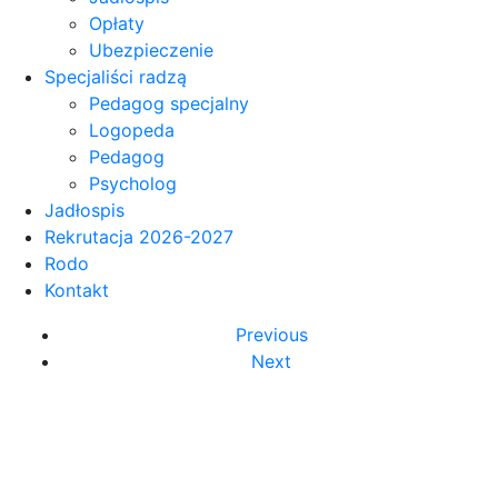
Opłaty
Ubezpieczenie
Specjaliści radzą
Pedagog specjalny
Logopeda
Pedagog
Psycholog
Jadłospis
Rekrutacja 2026-2027
Rodo
Kontakt
Previous
Next