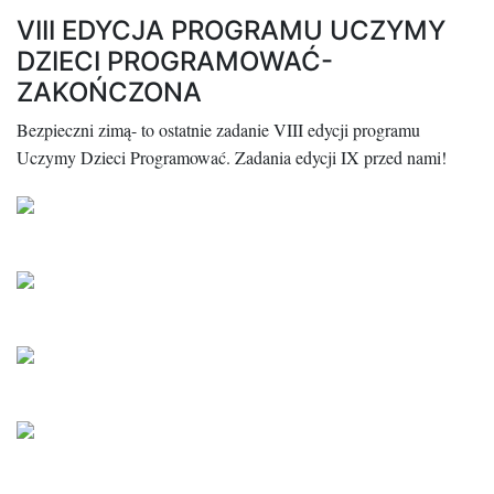
VIII EDYCJA PROGRAMU UCZYMY
DZIECI PROGRAMOWAĆ-
ZAKOŃCZONA
Bezpieczni zimą- to ostatnie zadanie VIII edycji programu
Uczymy Dzieci Programować. Zadania edycji IX przed nami!