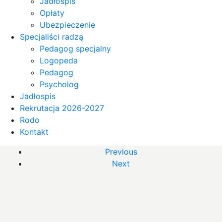
Jadłospis
Opłaty
Ubezpieczenie
Specjaliści radzą
Pedagog specjalny
Logopeda
Pedagog
Psycholog
Jadłospis
Rekrutacja 2026-2027
Rodo
Kontakt
Previous
Next