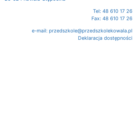
Tel: 48 610 17 26
Fax: 48 610 17 26
e-mail:
przedszkole@przedszkolekowala.pl
Deklaracja dostępności