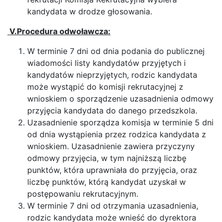
kandydata w drodze głosowania.
V.Procedura odwoławcza:
W terminie 7 dni od dnia podania do publicznej
wiadomości listy kandydatów przyjętych i
kandydatów nieprzyjętych, rodzic kandydata
może wystąpić do komisji rekrutacyjnej z
wnioskiem o sporządzenie uzasadnienia odmowy
przyjęcia kandydata do danego przedszkola.
Uzasadnienie sporządza komisja w terminie 5 dni
od dnia wystąpienia przez rodzica kandydata z
wnioskiem. Uzasadnienie zawiera przyczyny
odmowy przyjęcia, w tym najniższą liczbę
punktów, która uprawniała do przyjęcia, oraz
liczbę punktów, którą kandydat uzyskał w
postępowaniu rekrutacyjnym.
W terminie 7 dni od otrzymania uzasadnienia,
rodzic kandydata może wnieść do dyrektora