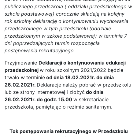
publicznego przedszkola ( oddziału przedszkolnego w
szkole podstawowej) corocznie składają na kolejny
rok szkolny deklarację o kontynuowaniu wychowania
przedszkolnego w tym przedszkolu (oddziale
przedszkolnym w szkole podstawowej) w terminie 7
dni poprzedzających termin rozpoczęcia
postępowania rekrutacyjnego.
Przyjmowanie
Deklaracji o kontynuowaniu edukacji
przedszkolnej
w roku szkolnym 2021/2022 będzie
trwało w terminie
od dnia 18.02.2021r. do dnia
26.02.2021r.
Deklaracje należy pobrać w przedszkolu
lub ze strony internetowej i złożyć
do dnia
26.02.2021r. do godz. 15.00
w sekretariacie
przedszkola, pamiętając o reżimie sanitarnym.
Tok postępowania rekrutacyjnego w Przedszkolu