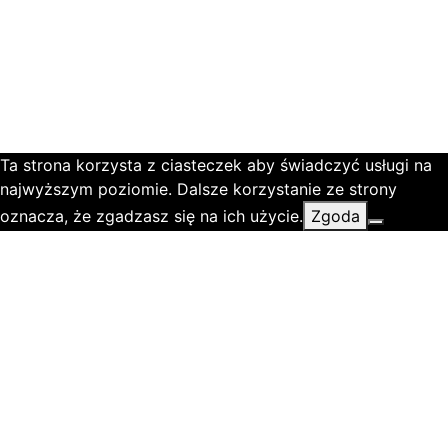
Ta strona korzysta z ciasteczek aby świadczyć usługi na
najwyższym poziomie. Dalsze korzystanie ze strony
oznacza, że zgadzasz się na ich użycie.
Zgoda