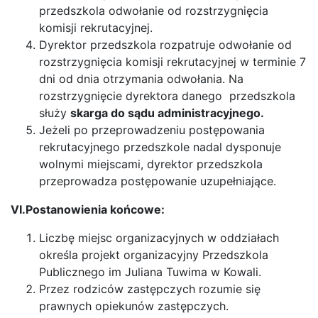
przedszkola odwołanie od rozstrzygnięcia
komisji rekrutacyjnej.
Dyrektor przedszkola rozpatruje odwołanie od
rozstrzygnięcia komisji rekrutacyjnej w terminie 7
dni od dnia otrzymania odwołania. Na
rozstrzygnięcie dyrektora danego przedszkola
służy
skarga do sądu administracyjnego.
Jeżeli po przeprowadzeniu postępowania
rekrutacyjnego przedszkole nadal dysponuje
wolnymi miejscami, dyrektor przedszkola
przeprowadza postępowanie uzupełniające.
VI.Postanowienia końcowe:
Liczbę miejsc organizacyjnych w oddziałach
określa projekt organizacyjny Przedszkola
Publicznego im Juliana Tuwima w Kowali.
Przez rodziców zastępczych rozumie się
prawnych opiekunów zastępczych.