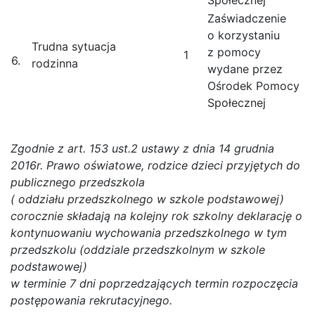
Społecznej
Zaświadczenie
o korzystaniu
Trudna sytuacja
z pomocy
1
6.
rodzinna
wydane przez
Ośrodek Pomocy
Społecznej
Zgodnie z art. 153 ust.2 ustawy z dnia 14 grudnia
2016r. Prawo oświatowe, rodzice dzieci przyjętych do
publicznego przedszkola
( oddziału przedszkolnego w szkole podstawowej)
corocznie składają na kolejny rok szkolny deklarację o
kontynuowaniu wychowania przedszkolnego w tym
przedszkolu (oddziale przedszkolnym w szkole
podstawowej)
w terminie 7 dni poprzedzających termin rozpoczęcia
postępowania rekrutacyjnego.