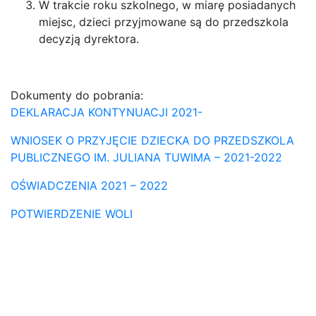
W trakcie roku szkolnego, w miarę posiadanych
miejsc, dzieci przyjmowane są do przedszkola
decyzją dyrektora.
Dokumenty do pobrania:
DEKLARACJA KONTYNUACJI 2021-
WNIOSEK O PRZYJĘCIE DZIECKA DO PRZEDSZKOLA
PUBLICZNEGO IM. JULIANA TUWIMA – 2021-2022
OŚWIADCZENIA 2021 – 2022
POTWIERDZENIE WOLI