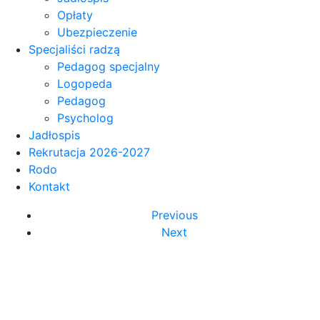
Opłaty
Ubezpieczenie
Specjaliści radzą
Pedagog specjalny
Logopeda
Pedagog
Psycholog
Jadłospis
Rekrutacja 2026-2027
Rodo
Kontakt
Previous
Next