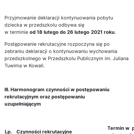
Przyjmowanie deklaracji kontynuowania pobytu
dziecka w przedszkolu odbywa się
w terminie
od 18 lutego do 26 lutego
2021 roku
.
Postępowanie rekrutacyjne rozpoczyna się po
zebraniu deklaracji o kontynuowaniu wychowania
przedszkolnego w Przedszkolu Publicznym im. Juliana
Tuwima w Kowali.
III. Harmonogram czynności w postępowaniu
rekrutacyjnym oraz postępowaniu
uzupełniającym
Termin w 
Lp.
Czynności rekrutacyjne