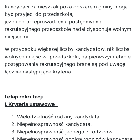
Kandydaci zamieszkali poza obszarem gminy mogą
być przyjęci do przedszkola,
jeżeli po przeprowadzeniu postępowania
rekrutacyjnego przedszkole nadal dysponuje wolnymi
miejscami.
W przypadku większej liczby kandydatów, niż liczba
wolnych miejsc w przedszkolu, na pierwszym etapie
postępowania rekrutacyjnego brane są pod uwagę
łącznie następujące kryteria :
I etap rekrutacji
I. Kryteria ustawowe :
Wielodzietność rodziny kandydata.
Niepełnosprawność kandydata.
Niepełnosprawność jednego z rodziców
Niepełnosprawność obojga rodziców kandydata.