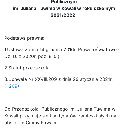
Publicznym
im. Juliana Tuwima w Kowali w roku szkolnym
2021/2022
Podstawa prawna:
1.Ustawa z dnia 14 grudnia 2016r. Prawo oświatowe (
Dz. U. z 2020r. poz. 910.).
2.Statut przedszkola.
3.Uchwała Nr XXVIII.209 z dnia 29 stycznia 2021r.
(
209)
Do Przedszkola Publicznego im. Juliana Tuwima w
Kowali przyjmuje się kandydatów zamieszkałych na
obszarze Gminy Kowala.