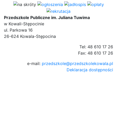
Przedszkole Publiczne im. Juliana Tuwima
w Kowali-Stępocinie
ul. Parkowa 16
26-624 Kowala-Stępocina
Tel: 48 610 17 26
Fax: 48 610 17 26
e-mail:
przedszkole@przedszkolekowala.pl
Deklaracja dostępności