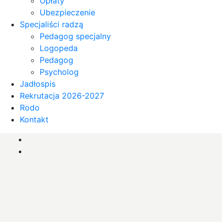
Opłaty
Ubezpieczenie
Specjaliści radzą
Pedagog specjalny
Logopeda
Pedagog
Psycholog
Jadłospis
Rekrutacja 2026-2027
Rodo
Kontakt