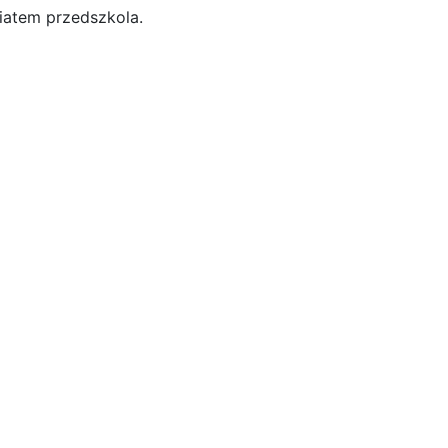
riatem przedszkola.