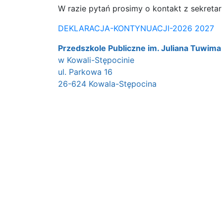
W razie pytań prosimy o kontakt z sekreta
DEKLARACJA-KONTYNUACJI-2026 2027
Przedszkole Publiczne im. Juliana Tuwima
w Kowali-Stępocinie
ul. Parkowa 16
26-624 Kowala-Stępocina