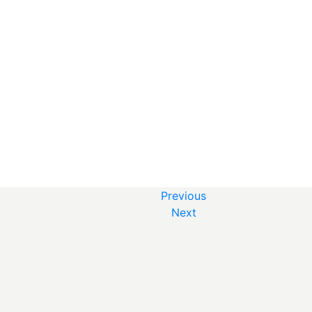
Previous
Next