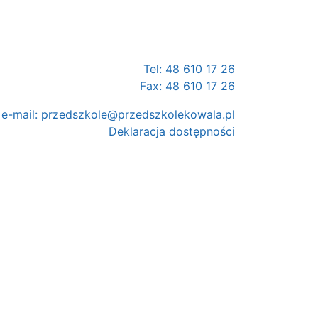
Tel: 48 610 17 26
Fax: 48 610 17 26
e-mail:
przedszkole@przedszkolekowala.pl
Deklaracja dostępności