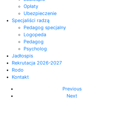
Opłaty
Ubezpieczenie
Specjaliści radzą
Pedagog specjalny
Logopeda
Pedagog
Psycholog
Jadłospis
Rekrutacja 2026-2027
Rodo
Kontakt
Previous
Next