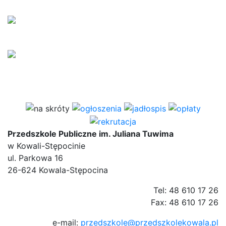
Przedszkole Publiczne im. Juliana Tuwima
w Kowali-Stępocinie
ul. Parkowa 16
26-624 Kowala-Stępocina
Tel: 48 610 17 26
Fax: 48 610 17 26
e-mail:
przedszkole@przedszkolekowala.pl