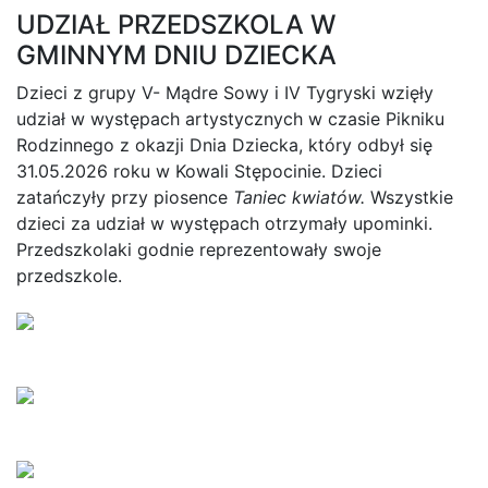
UDZIAŁ PRZEDSZKOLA W
GMINNYM DNIU DZIECKA
Dzieci z grupy V- Mądre Sowy i IV Tygryski wzięły
udział w występach artystycznych w czasie Pikniku
Rodzinnego z okazji Dnia Dziecka, który odbył się
31.05.2026 roku w Kowali Stępocinie. Dzieci
zatańczyły przy piosence
Taniec kwiatów.
Wszystkie
dzieci za udział w występach otrzymały upominki.
Przedszkolaki godnie reprezentowały swoje
przedszkole.