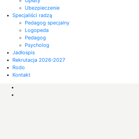
Opłaty
Ubezpieczenie
Specjaliści radzą
Pedagog specjalny
Logopeda
Pedagog
Psycholog
Jadłospis
Rekrutacja 2026-2027
Rodo
Kontakt