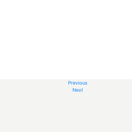
Previous
Next