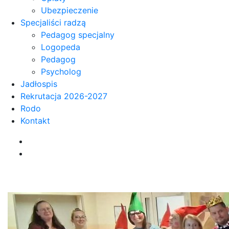
Ubezpieczenie
Specjaliści radzą
Pedagog specjalny
Logopeda
Pedagog
Psycholog
Jadłospis
Rekrutacja 2026-2027
Rodo
Kontakt