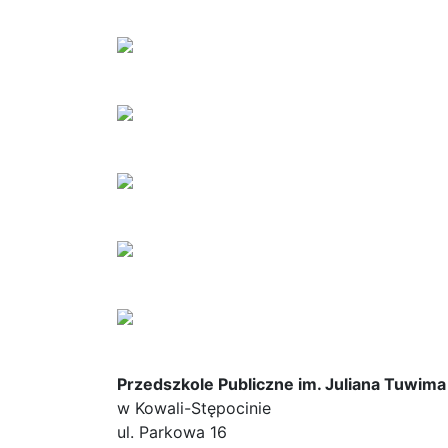
Przedszkole Publiczne im. Juliana Tuwima
w Kowali-Stępocinie
ul. Parkowa 16