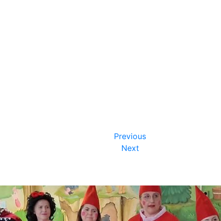
Previous
Next