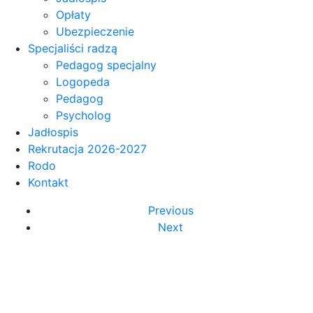
Opłaty
Ubezpieczenie
Specjaliści radzą
Pedagog specjalny
Logopeda
Pedagog
Psycholog
Jadłospis
Rekrutacja 2026-2027
Rodo
Kontakt
Previous
Next