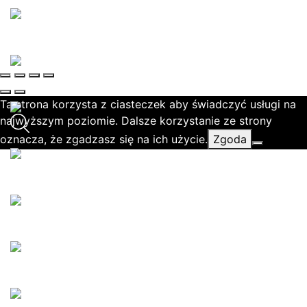
Ta strona korzysta z ciasteczek aby świadczyć usługi na
najwyższym poziomie. Dalsze korzystanie ze strony
oznacza, że zgadzasz się na ich użycie.
Zgoda