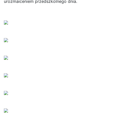
urozmaiceniem przedszkolnego dnia.