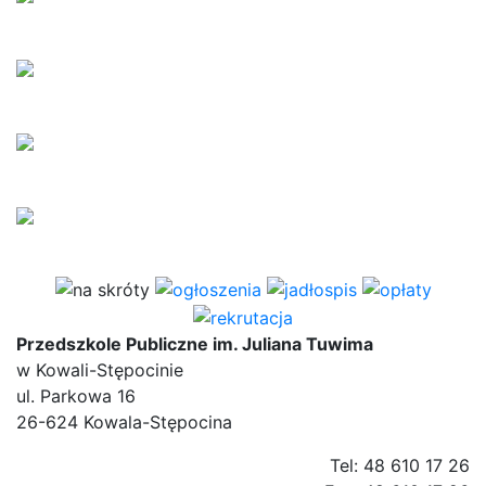
Przedszkole Publiczne im. Juliana Tuwima
w Kowali-Stępocinie
ul. Parkowa 16
26-624 Kowala-Stępocina
Tel: 48 610 17 26