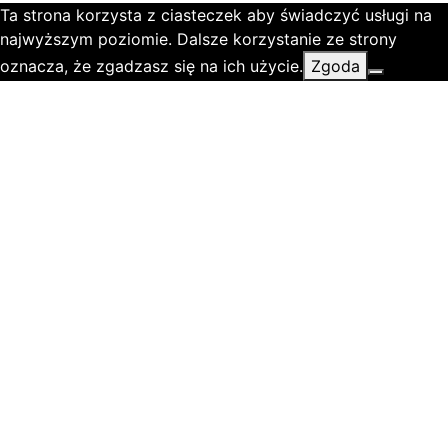
Ta strona korzysta z ciasteczek aby świadczyć usługi na
najwyższym poziomie. Dalsze korzystanie ze strony
oznacza, że zgadzasz się na ich użycie.
Zgoda