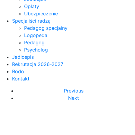
Opłaty
Ubezpieczenie
Specjaliści radzą
Pedagog specjalny
Logopeda
Pedagog
Psycholog
Jadłospis
Rekrutacja 2026-2027
Rodo
Kontakt
Previous
Next