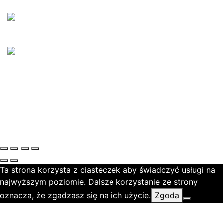
Ta strona korzysta z ciasteczek aby świadczyć usługi na
najwyższym poziomie. Dalsze korzystanie ze strony
oznacza, że zgadzasz się na ich użycie.
Zgoda