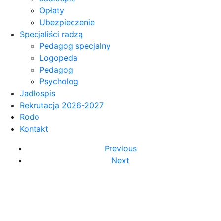
Opłaty
Ubezpieczenie
Specjaliści radzą
Pedagog specjalny
Logopeda
Pedagog
Psycholog
Jadłospis
Rekrutacja 2026-2027
Rodo
Kontakt
Previous
Next