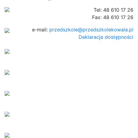
Tel: 48 610 17 26
Fax: 48 610 17 26
e-mail:
przedszkole@przedszkolekowala.pl
Deklaracja dostępności