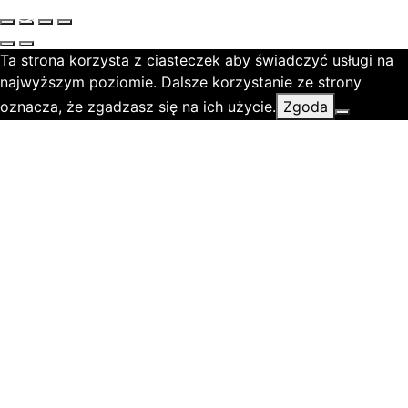
Ta strona korzysta z ciasteczek aby świadczyć usługi na
najwyższym poziomie. Dalsze korzystanie ze strony
oznacza, że zgadzasz się na ich użycie.
Zgoda