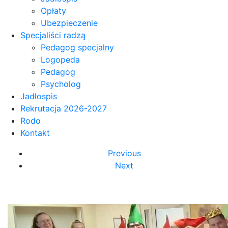
Opłaty
Ubezpieczenie
Specjaliści radzą
Pedagog specjalny
Logopeda
Pedagog
Psycholog
Jadłospis
Rekrutacja 2026-2027
Rodo
Kontakt
Previous
Next