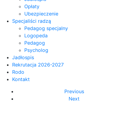
Opłaty
Ubezpieczenie
Specjaliści radzą
Pedagog specjalny
Logopeda
Pedagog
Psycholog
Jadłospis
Rekrutacja 2026-2027
Rodo
Kontakt
Previous
Next