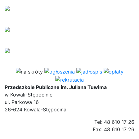
Przedszkole Publiczne im. Juliana Tuwima
w Kowali-Stępocinie
ul. Parkowa 16
26-624 Kowala-Stępocina
Tel: 48 610 17 26
Fax: 48 610 17 26