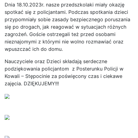
Dnia 18.10.2023r. nasze przedszkolaki miały okazję
spotkać się z policjantami. Podczas spotkania dzieci
przypomniały sobie zasady bezpiecznego poruszania
się po drogach, jak reagować w sytuacjach różnych
zagrożeń. Goście ostrzegali też przed osobami
nieznajomymi z którymi nie wolno rozmawiać oraz
wpuszczać ich do domu.
Nauczyciele oraz Dzieci składają serdeczne
podziękowania policjantom z Posterunku Policji w
Kowali – Stępocinie za poświęcony czas i ciekawe
zajęcia. DZIĘKUJEMY!!!