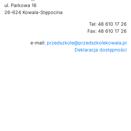
ul. Parkowa 16
26-624 Kowala-Stępocina
Tel: 48 610 17 26
Fax: 48 610 17 26
e-mail:
przedszkole@przedszkolekowala.pl
Deklaracja dostępności