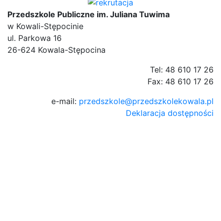
Przedszkole Publiczne im. Juliana Tuwima
w Kowali-Stępocinie
ul. Parkowa 16
26-624 Kowala-Stępocina
Tel: 48 610 17 26
Fax: 48 610 17 26
e-mail:
przedszkole@przedszkolekowala.pl
Deklaracja dostępności