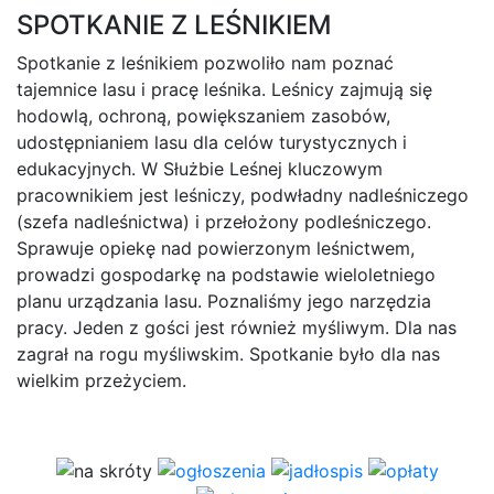
SPOTKANIE Z LEŚNIKIEM
Spotkanie z leśnikiem pozwoliło nam poznać
tajemnice lasu i pracę leśnika. Leśnicy zajmują się
hodowlą, ochroną, powiększaniem zasobów,
udostępnianiem lasu dla celów turystycznych i
edukacyjnych. W Służbie Leśnej kluczowym
pracownikiem jest leśniczy, podwładny nadleśniczego
(szefa nadleśnictwa) i przełożony podleśniczego.
Sprawuje opiekę nad powierzonym leśnictwem,
prowadzi gospodarkę na podstawie wieloletniego
planu urządzania lasu. Poznaliśmy jego narzędzia
pracy. Jeden z gości jest również myśliwym. Dla nas
zagrał na rogu myśliwskim. Spotkanie było dla nas
wielkim przeżyciem.