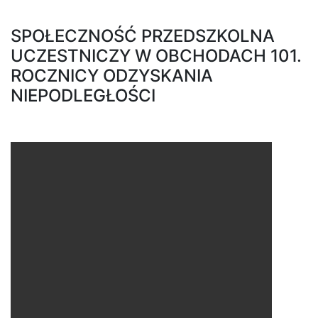
SPOŁECZNOŚĆ PRZEDSZKOLNA
UCZESTNICZY W OBCHODACH 101.
ROCZNICY ODZYSKANIA
NIEPODLEGŁOŚCI