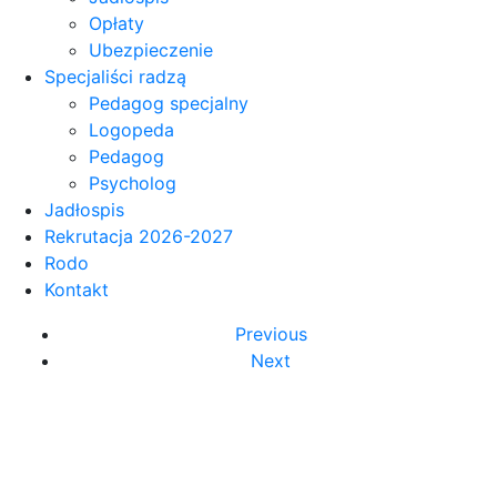
Opłaty
Ubezpieczenie
Specjaliści radzą
Pedagog specjalny
Logopeda
Pedagog
Psycholog
Jadłospis
Rekrutacja 2026-2027
Rodo
Kontakt
Previous
Next