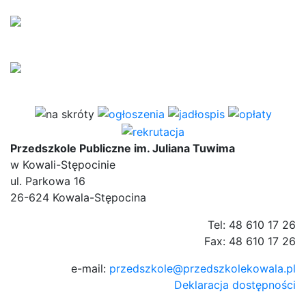
Przedszkole Publiczne im. Juliana Tuwima
w Kowali-Stępocinie
ul. Parkowa 16
26-624 Kowala-Stępocina
Tel: 48 610 17 26
Fax: 48 610 17 26
e-mail:
przedszkole@przedszkolekowala.pl
Deklaracja dostępności