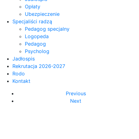
Opłaty
Ubezpieczenie
Specjaliści radzą
Pedagog specjalny
Logopeda
Pedagog
Psycholog
Jadłospis
Rekrutacja 2026-2027
Rodo
Kontakt
Previous
Next