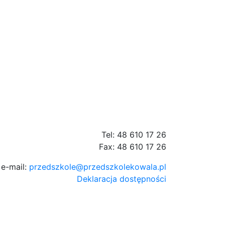
Tel: 48 610 17 26
Fax: 48 610 17 26
e-mail:
przedszkole@przedszkolekowala.pl
Deklaracja dostępności