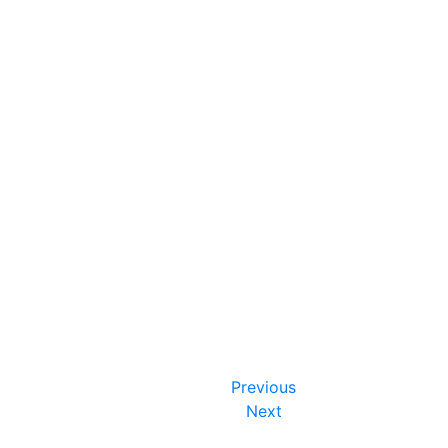
Previous
Next