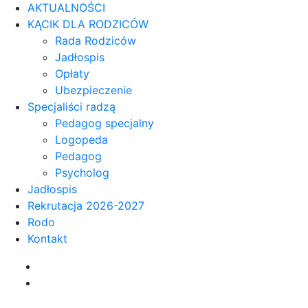
AKTUALNOŚCI
KĄCIK DLA RODZICÓW
Rada Rodziców
Jadłospis
Opłaty
Ubezpieczenie
Specjaliści radzą
Pedagog specjalny
Logopeda
Pedagog
Psycholog
Jadłospis
Rekrutacja 2026-2027
Rodo
Kontakt