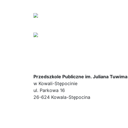
Przedszkole Publiczne im. Juliana Tuwima
w Kowali-Stępocinie
ul. Parkowa 16
26-624 Kowala-Stępocina