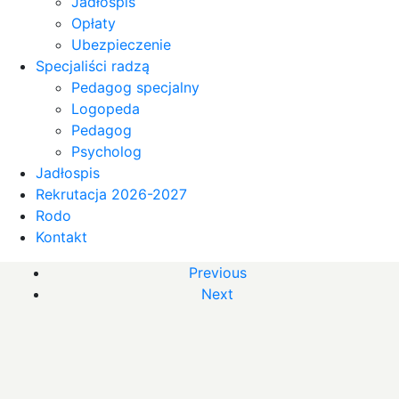
Jadłospis
Opłaty
Ubezpieczenie
Specjaliści radzą
Pedagog specjalny
Logopeda
Pedagog
Psycholog
Jadłospis
Rekrutacja 2026-2027
Rodo
Kontakt
Previous
Next