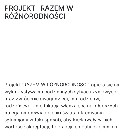
PROJEKT- RAZEM W
RÓŻNORODNOŚCI
Projekt “RAZEM W RÓŻNORODNOSCI” opiera się na
wykorzystywaniu codziennych sytuacji życiowych
oraz zwrócenie uwagi dzieci, ich rodziców,
rodzeństwa, że edukacja włączająca najmłodszych
polega na doświadczaniu świata i kreowaniu
sytuacjami w taki sposób, aby kiełkowały w nich
wartości: akceptacji, tolerancji, empatii, szacunku i