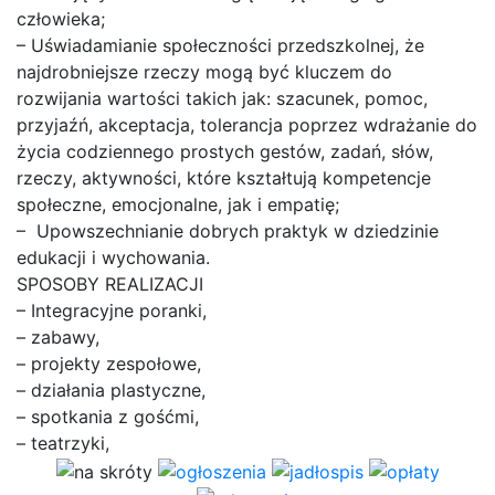
człowieka;
– Uświadamianie społeczności przedszkolnej, że
najdrobniejsze rzeczy mogą być kluczem do
rozwijania wartości takich jak: szacunek, pomoc,
przyjaźń, akceptacja, tolerancja poprzez wdrażanie do
życia codziennego prostych gestów, zadań, słów,
rzeczy, aktywności, które kształtują kompetencje
społeczne, emocjonalne, jak i empatię;
– Upowszechnianie dobrych praktyk w dziedzinie
edukacji i wychowania.
SPOSOBY REALIZACJI
– Integracyjne poranki,
– zabawy,
– projekty zespołowe,
– działania plastyczne,
– spotkania z gośćmi,
– teatrzyki,