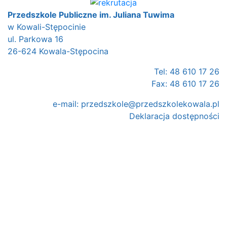
Przedszkole Publiczne im. Juliana Tuwima
w Kowali-Stępocinie
ul. Parkowa 16
26-624 Kowala-Stępocina
Tel: 48 610 17 26
Fax: 48 610 17 26
e-mail:
przedszkole@przedszkolekowala.pl
Deklaracja dostępności