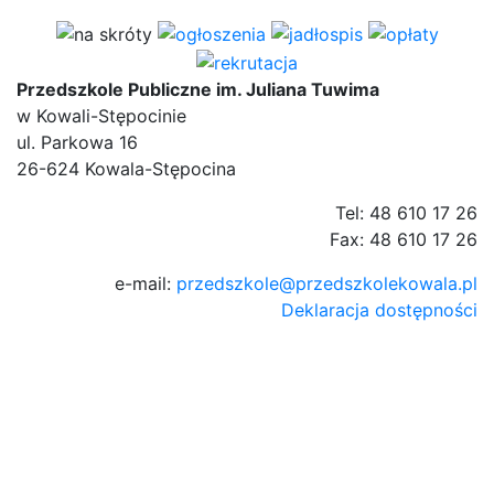
Przedszkole Publiczne im. Juliana Tuwima
w Kowali-Stępocinie
ul. Parkowa 16
26-624 Kowala-Stępocina
Tel: 48 610 17 26
Fax: 48 610 17 26
e-mail:
przedszkole@przedszkolekowala.pl
Deklaracja dostępności