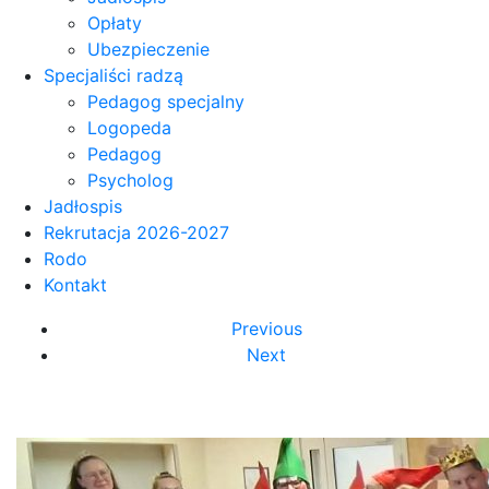
Opłaty
Ubezpieczenie
Specjaliści radzą
Pedagog specjalny
Logopeda
Pedagog
Psycholog
Jadłospis
Rekrutacja 2026-2027
Rodo
Kontakt
Previous
Next