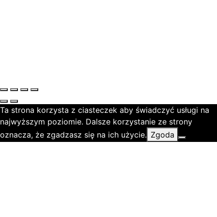
Ta strona korzysta z ciasteczek aby świadczyć usługi na
najwyższym poziomie. Dalsze korzystanie ze strony
oznacza, że zgadzasz się na ich użycie.
Zgoda