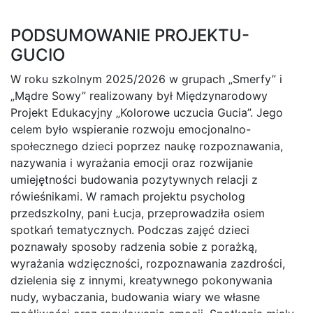
PODSUMOWANIE PROJEKTU-
GUCIO
W roku szkolnym 2025/2026 w grupach „Smerfy” i
„Mądre Sowy” realizowany był Międzynarodowy
Projekt Edukacyjny „Kolorowe uczucia Gucia”. Jego
celem było wspieranie rozwoju emocjonalno-
społecznego dzieci poprzez naukę rozpoznawania,
nazywania i wyrażania emocji oraz rozwijanie
umiejętności budowania pozytywnych relacji z
rówieśnikami. W ramach projektu psycholog
przedszkolny, pani Łucja, przeprowadziła osiem
spotkań tematycznych. Podczas zajęć dzieci
poznawały sposoby radzenia sobie z porażką,
wyrażania wdzięczności, rozpoznawania zazdrości,
dzielenia się z innymi, kreatywnego pokonywania
nudy, wybaczania, budowania wiary we własne