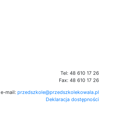
Tel: 48 610 17 26
Fax: 48 610 17 26
e-mail:
przedszkole@przedszkolekowala.pl
Deklaracja dostępności