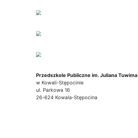
Przedszkole Publiczne im. Juliana Tuwima
w Kowali-Stępocinie
ul. Parkowa 16
26-624 Kowala-Stępocina