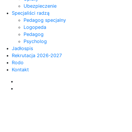
Ubezpieczenie
Specjaliści radzą
Pedagog specjalny
Logopeda
Pedagog
Psycholog
Jadłospis
Rekrutacja 2026-2027
Rodo
Kontakt