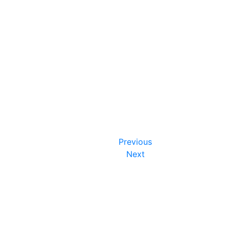
Previous
Next