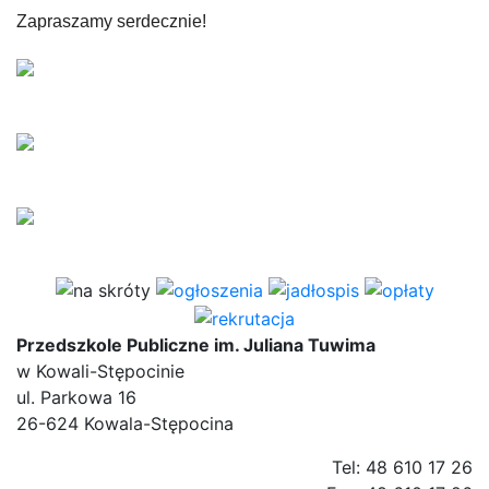
Zapraszamy serdecznie!
Przedszkole Publiczne im. Juliana Tuwima
w Kowali-Stępocinie
ul. Parkowa 16
26-624 Kowala-Stępocina
Tel: 48 610 17 26