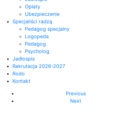
Opłaty
Ubezpieczenie
Specjaliści radzą
Pedagog specjalny
Logopeda
Pedagog
Psycholog
Jadłospis
Rekrutacja 2026-2027
Rodo
Kontakt
Previous
Next