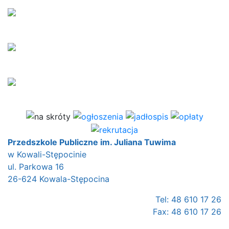
Przedszkole Publiczne im. Juliana Tuwima
w Kowali-Stępocinie
ul. Parkowa 16
26-624 Kowala-Stępocina
Tel: 48 610 17 26
Fax: 48 610 17 26