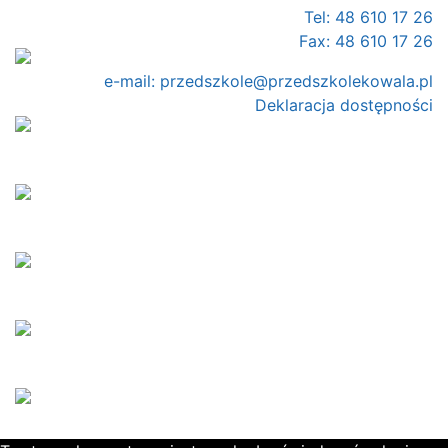
Tel: 48 610 17 26
Fax: 48 610 17 26
e-mail:
przedszkole@przedszkolekowala.pl
Deklaracja dostępności