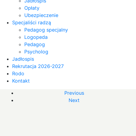
Jadłospis
Opłaty
Ubezpieczenie
Specjaliści radzą
Pedagog specjalny
Logopeda
Pedagog
Psycholog
Jadłospis
Rekrutacja 2026-2027
Rodo
Kontakt
Previous
Next