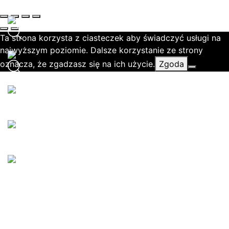
Ta strona korzysta z ciasteczek aby świadczyć usługi na
najwyższym poziomie. Dalsze korzystanie ze strony
oznacza, że zgadzasz się na ich użycie.
Zgoda