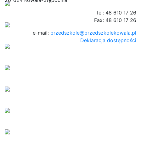
Tel: 48 610 17 26
Fax: 48 610 17 26
e-mail:
przedszkole@przedszkolekowala.pl
Deklaracja dostępności