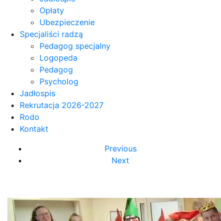
Opłaty
Ubezpieczenie
Specjaliści radzą
Pedagog specjalny
Logopeda
Pedagog
Psycholog
Jadłospis
Rekrutacja 2026-2027
Rodo
Kontakt
Previous
Next