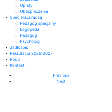
Opłaty
Ubezpieczenie
Specjaliści radzą
Pedagog specjalny
Logopeda
Pedagog
Psycholog
Jadłospis
Rekrutacja 2026-2027
Rodo
Kontakt
Previous
Next