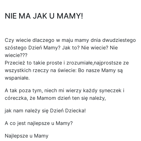
NIE MA JAK U MAMY!
Czy wiecie dlaczego w maju mamy dnia dwudziestego
szóstego Dzień Mamy? Jak to? Nie wiecie? Nie
wiecie???
Przecież to takie proste i zrozumiałe,najprostsze ze
wszystkich rzeczy na świecie: Bo nasze Mamy są
wspaniałe.
A tak poza tym, niech mi wierzy każdy syneczek i
córeczka, że Mamom dzień ten się należy,
jak nam należy się Dzień Dziecka!
A co jest najlepsze u Mamy?
Najlepsze u Mamy