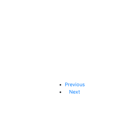
Previous
Next