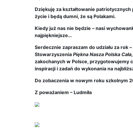
Dziękuję za kształtowanie patriotycznych
życie i będą dumni, że są Polakami.
Kiedy już nas nie będzie – nasi wychowank
najpiękniejsze…
Serdecznie zapraszam do udziału za rok 
Stowarzyszenia
Piękna Nasza Polska Cała
zakochanych w Polsce, przygotowujemy ci
inspiracji i zadań do wykonania na najbliżs
Do zobaczenia w nowym roku szkolnym 
Z poważaniem – Ludmiła