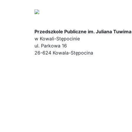
Przedszkole Publiczne im. Juliana Tuwima
w Kowali-Stępocinie
ul. Parkowa 16
26-624 Kowala-Stępocina