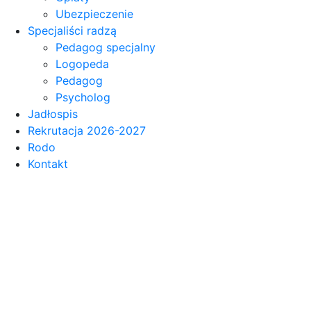
Ubezpieczenie
Specjaliści radzą
Pedagog specjalny
Logopeda
Pedagog
Psycholog
Jadłospis
Rekrutacja 2026-2027
Rodo
Kontakt