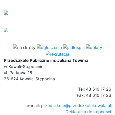
Przedszkole Publiczne im. Juliana Tuwima
w Kowali-Stępocinie
ul. Parkowa 16
26-624 Kowala-Stępocina
Tel: 48 610 17 26
Fax: 48 610 17 26
e-mail:
przedszkole@przedszkolekowala.pl
Deklaracja dostępności