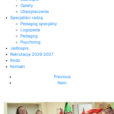
Opłaty
Ubezpieczenie
Specjaliści radzą
Pedagog specjalny
Logopeda
Pedagog
Psycholog
Jadłospis
Rekrutacja 2026-2027
Rodo
Kontakt
Previous
Next