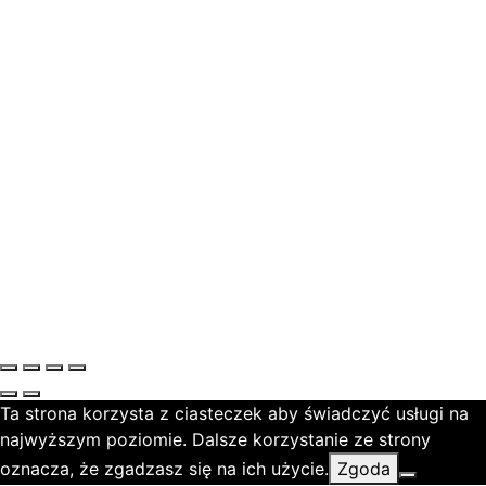
Ta strona korzysta z ciasteczek aby świadczyć usługi na
najwyższym poziomie. Dalsze korzystanie ze strony
oznacza, że zgadzasz się na ich użycie.
Zgoda