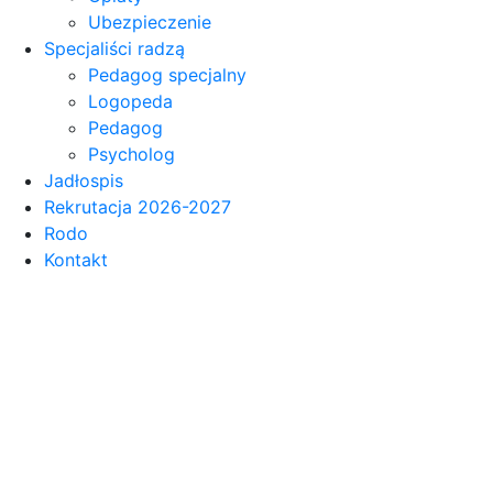
Ubezpieczenie
Specjaliści radzą
Pedagog specjalny
Logopeda
Pedagog
Psycholog
Jadłospis
Rekrutacja 2026-2027
Rodo
Kontakt