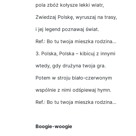
pola zbóż kołysze lekki wiatr,
Zwiedzaj Polskę, wyruszaj na trasy,
i jej legend poznawaj świat.
Ref.: Bo tu twoja mieszka rodzina…
3. Polska, Polska – kibicuj z innymi
wtedy, gdy drużyna twoja gra.
Potem w stroju biało-czerwonym
wspólnie z nimi odśpiewaj hymn.
Ref.: Bo tu twoja mieszka rodzina…
Boogie-woogie