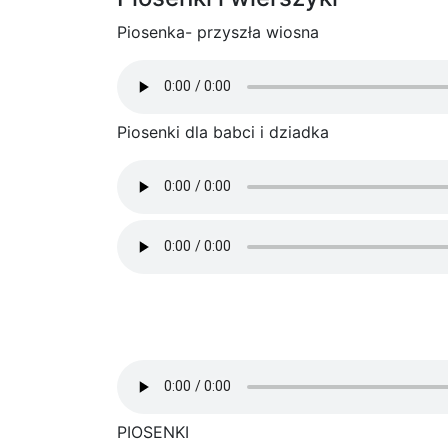
Piosenka- przyszła wiosna
Piosenki dla babci i dziadka
PIOSENKI