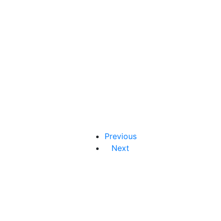
Previous
Next